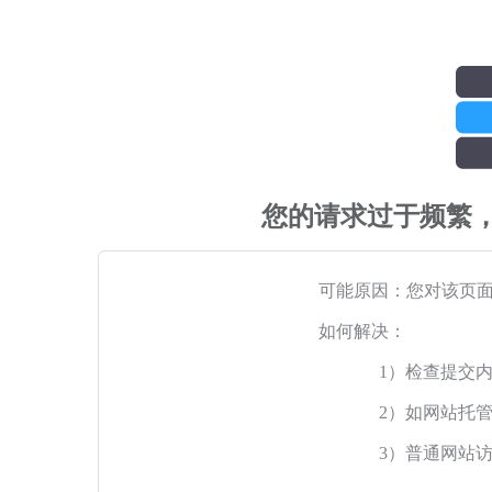
您的请求过于频繁
可能原因：您对该页
如何解决：
1）检查提交
2）如网站托
3）普通网站