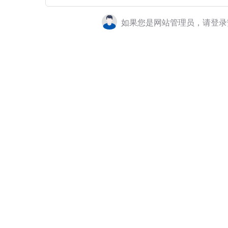
如果您是网站管理员，请登录