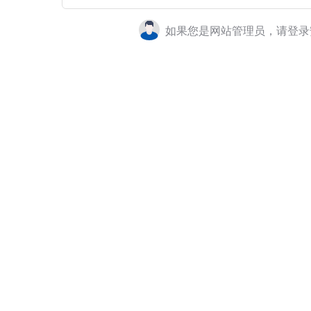
如果您是网站管理员，请登录