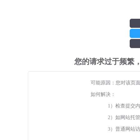
您的请求过于频繁
可能原因：您对该页
如何解决：
1）检查提交
2）如网站托
3）普通网站