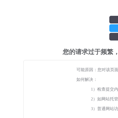
您的请求过于频繁
可能原因：您对该页
如何解决：
1）检查提交
2）如网站托
3）普通网站