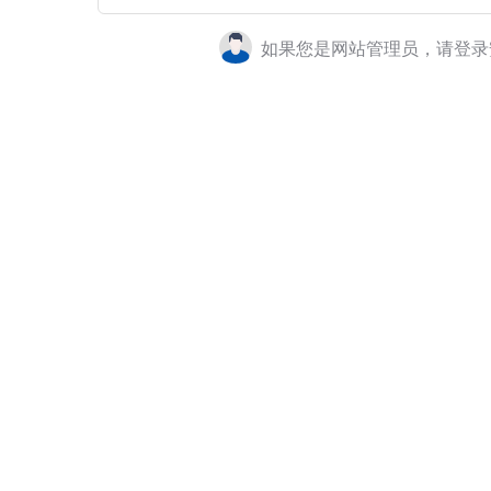
如果您是网站管理员，请登录