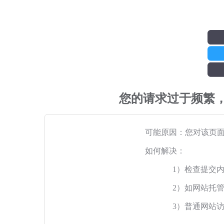
您的请求过于频繁
可能原因：您对该页
如何解决：
1）检查提交
2）如网站托
3）普通网站