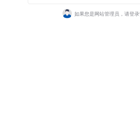
如果您是网站管理员，请登录