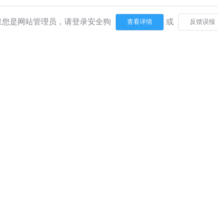
果您是网站管理员，请登录安全狗
或