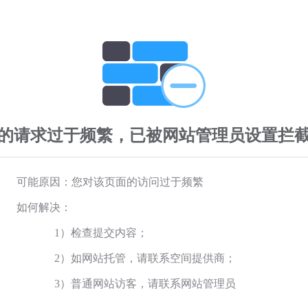
的请求过于频繁，已被网站管理员设置拦
可能原因：您对该页面的访问过于频繁
如何解决：
1）检查提交内容；
2）如网站托管，请联系空间提供商；
3）普通网站访客，请联系网站管理员