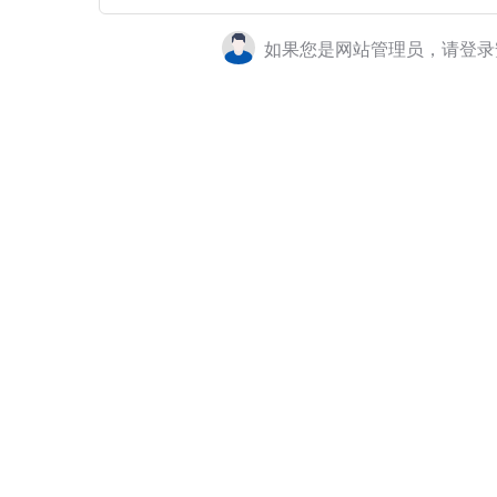
如果您是网站管理员，请登录