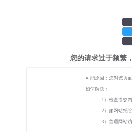
您的请求过于频繁
可能原因：您对该页
如何解决：
1）检查提交
2）如网站托
3）普通网站