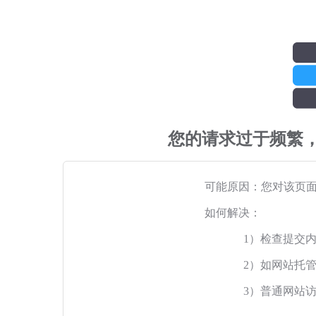
您的请求过于频繁
可能原因：您对该页
如何解决：
1）检查提交
2）如网站托
3）普通网站