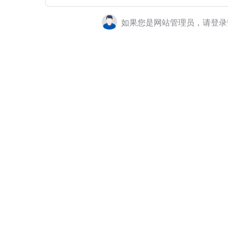
如果您是网站管理员，请登录