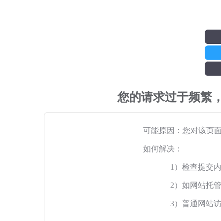
您的请求过于频繁
可能原因：您对该页
如何解决：
1）检查提交
2）如网站托
3）普通网站