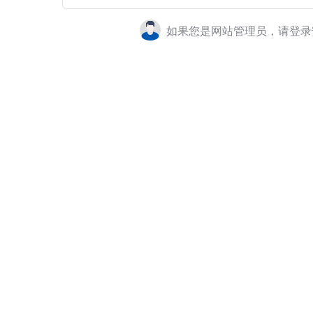
如果您是网站管理员，请登录