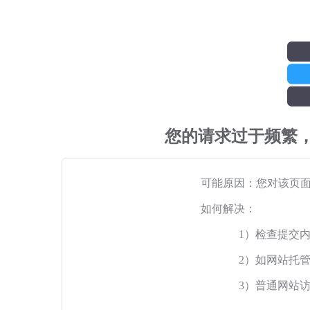
您的请求过于频繁
可能原因：您对该页
如何解决：
1）检查提交
2）如网站托
3）普通网站