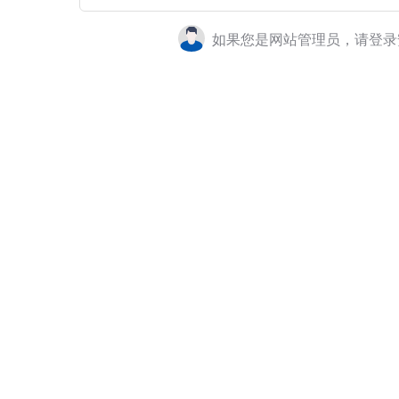
如果您是网站管理员，请登录