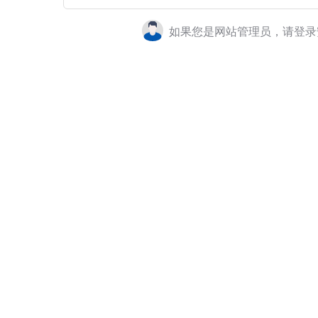
如果您是网站管理员，请登录