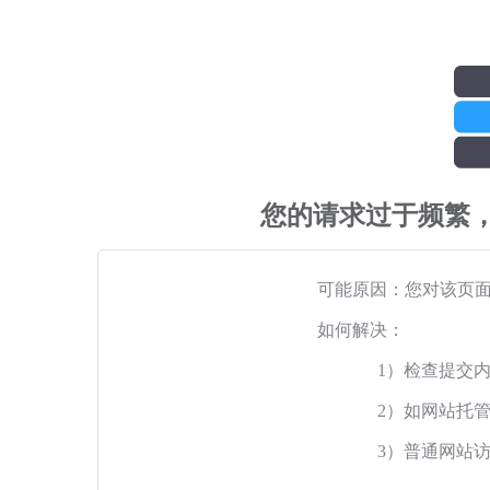
您的请求过于频繁
可能原因：您对该页
如何解决：
1）检查提交
2）如网站托
3）普通网站