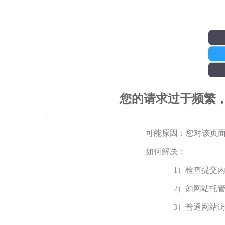
您的请求过于频繁
可能原因：您对该页
如何解决：
1）检查提交
2）如网站托
3）普通网站