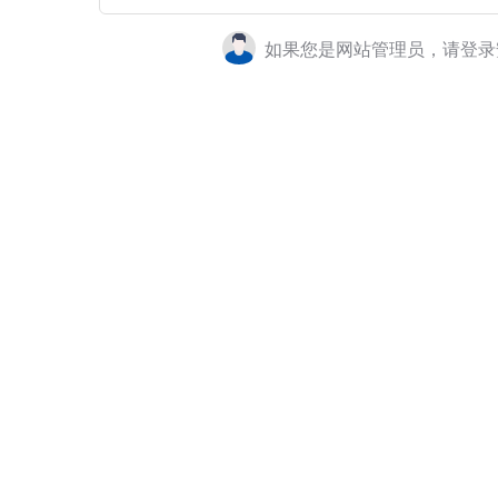
如果您是网站管理员，请登录