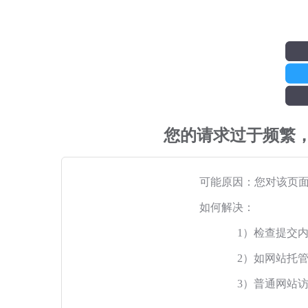
您的请求过于频繁
可能原因：您对该页
如何解决：
1）检查提交
2）如网站托
3）普通网站