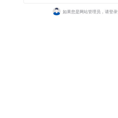
如果您是网站管理员，请登录